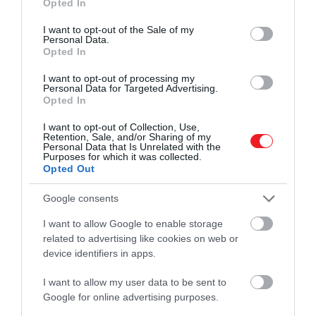
Opted In
use your data for below specified purposes in below Google
consent section.
I want to opt-out of the Sale of my
Personal Data.
Opted In
I want to opt-out of processing my
Personal Data for Targeted Advertising.
Opted In
I want to opt-out of Collection, Use,
Retention, Sale, and/or Sharing of my
Personal Data that Is Unrelated with the
Purposes for which it was collected.
Opted Out
Google consents
I want to allow Google to enable storage
related to advertising like cookies on web or
device identifiers in apps.
I want to allow my user data to be sent to
Google for online advertising purposes.