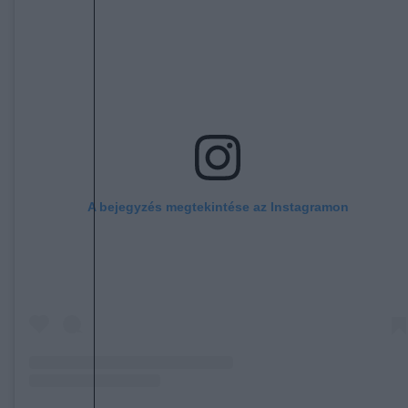
A bejegyzés megtekintése az Instagramon