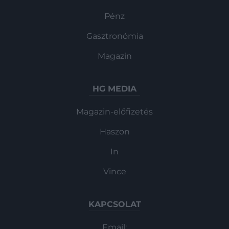
Pénz
Gasztronómia
Magazin
HG MEDIA
Magazin-előfizetés
Haszon
In
Vince
KAPCSOLAT
Email: