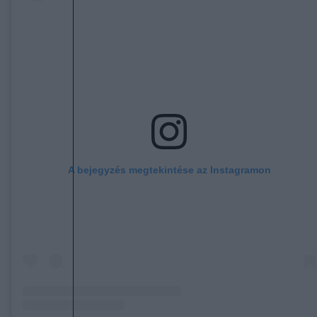
A bejegyzés megtekintése az Instagramon