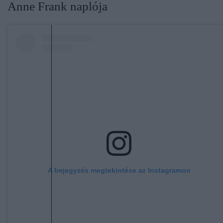
Anne Frank naplója
A bejegyzés megtekintése az Instagramon