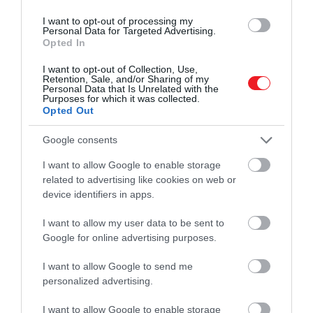
I want to opt-out of processing my
Personal Data for Targeted Advertising.
Opted In
I want to opt-out of Collection, Use,
Retention, Sale, and/or Sharing of my
Personal Data that Is Unrelated with the
Purposes for which it was collected.
Opted Out
Google consents
I want to allow Google to enable storage
related to advertising like cookies on web or
device identifiers in apps.
I want to allow my user data to be sent to
Google for online advertising purposes.
I want to allow Google to send me
personalized advertising.
I want to allow Google to enable storage