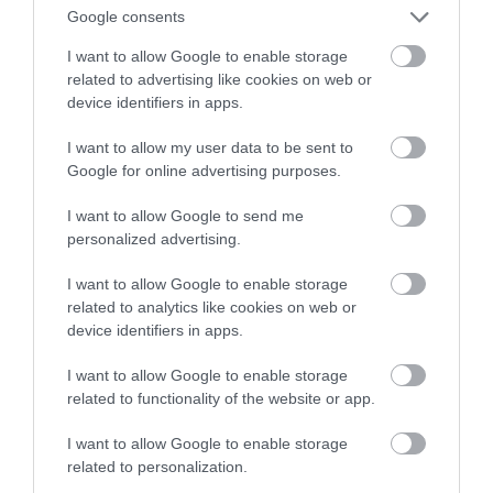
Google consents
I want to allow Google to enable storage
related to advertising like cookies on web or
device identifiers in apps.
I want to allow my user data to be sent to
Google for online advertising purposes.
I want to allow Google to send me
personalized advertising.
I want to allow Google to enable storage
related to analytics like cookies on web or
device identifiers in apps.
I want to allow Google to enable storage
related to functionality of the website or app.
I want to allow Google to enable storage
related to personalization.
2025. SZEPTEMBER 26. ● HAMU ÉS GYÉMÁNT