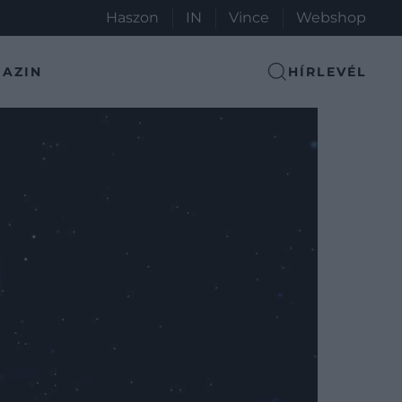
Haszon
IN
Vince
Webshop
AZIN
HÍRLEVÉL