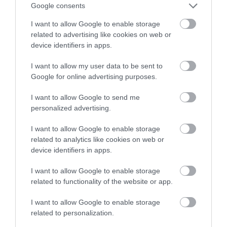
természetfilmbe illő jelenet, hanem
értékes
Google consents
ökológiai megfigyelés.
I want to allow Google to enable storage
related to advertising like cookies on web or
device identifiers in apps.
I want to allow my user data to be sent to
Google for online advertising purposes.
I want to allow Google to send me
personalized advertising.
I want to allow Google to enable storage
related to analytics like cookies on web or
device identifiers in apps.
I want to allow Google to enable storage
related to functionality of the website or app.
Białowieża-őserdő
I want to allow Google to enable storage
Fotó:
Aleksander Bolbot/Shutterstock
related to personalization.