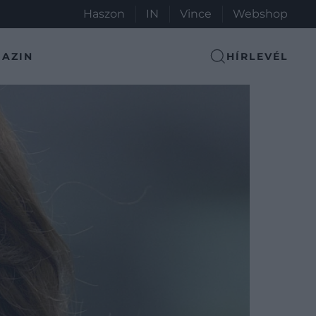
Haszon
IN
Vince
Webshop
AZIN
HÍRLEVÉL