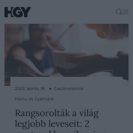
2023. április 18. ● Gasztronómia
Hamu és Gyémánt
Rangsorolták a világ
legjobb leveseit: 2