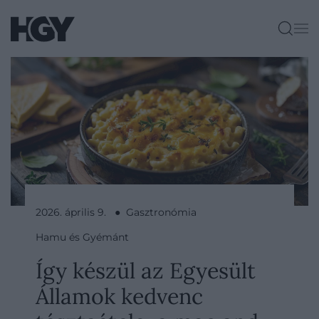
2026. április 9. ● Gasztronómia
Hamu és Gyémánt
Így készül az Egyesült
Államok kedvenc