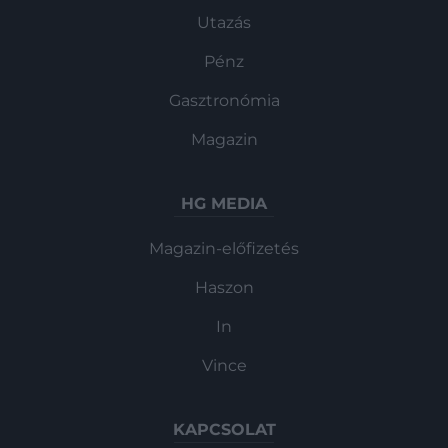
Utazás
Pénz
Gasztronómia
Magazin
HG MEDIA
Magazin-előfizetés
Haszon
In
Vince
KAPCSOLAT