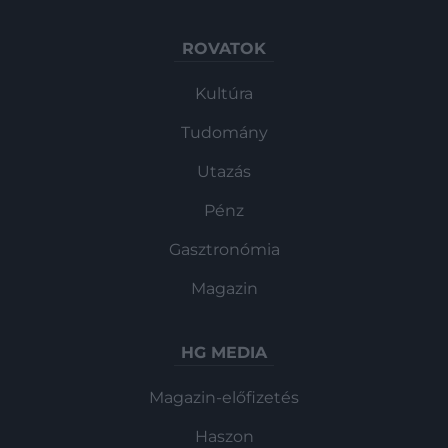
ROVATOK
Kultúra
Tudomány
Utazás
Pénz
Gasztronómia
Magazin
HG MEDIA
Magazin-előfizetés
Haszon