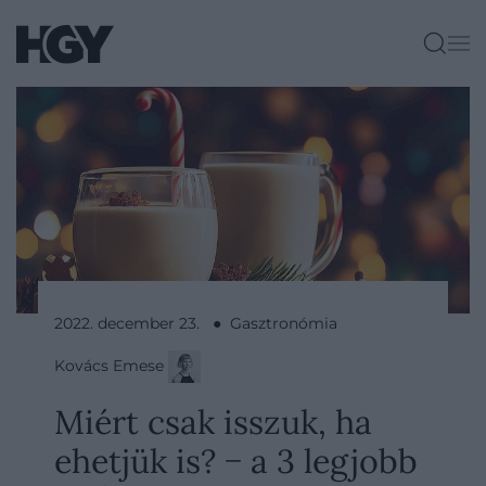
2022. december 23. ● Gasztronómia
Kovács Emese
Miért csak isszuk, ha
ehetjük is? − a 3 legjobb