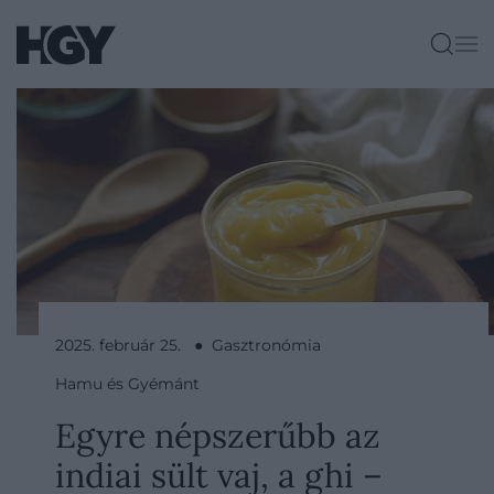
2025. február 25. ● Gasztronómia
Hamu és Gyémánt
Egyre népszerűbb az
indiai sült vaj, a ghi –