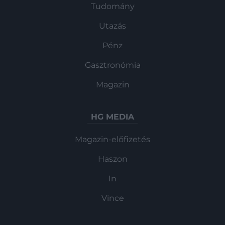
Tudomány
Utazás
Pénz
Gasztronómia
Magazin
HG MEDIA
Magazin-előfizetés
Haszon
In
Vince