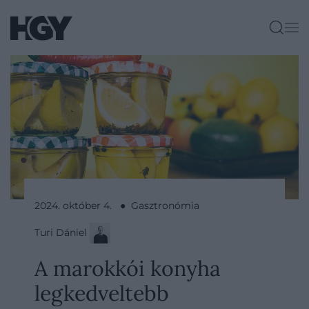
2024. október 4. ● Gasztronómia
Turi Dániel
A marokkói konyha
legkedveltebb