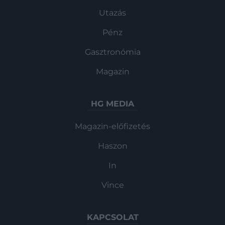
Utazás
Pénz
Gasztronómia
Magazin
HG MEDIA
Magazin-előfizetés
Haszon
In
Vince
KAPCSOLAT