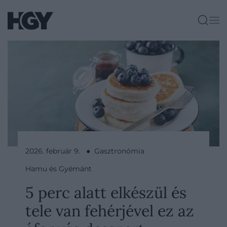
2026. február 9. ● Gasztronómia
Hamu és Gyémánt
5 perc alatt elkészül és
tele van fehérjével ez az