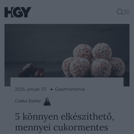
2025. január 27. ● Gasztronómia
Csáka Eszter
5 könnyen elkészíthető,
mennyei cukormentes