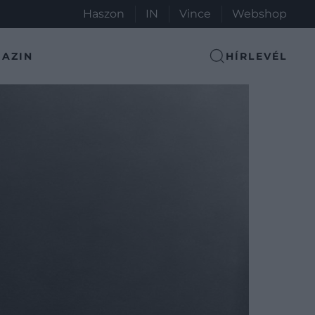
Haszon
IN
Vince
Webshop
AZIN
HÍRLEVÉL