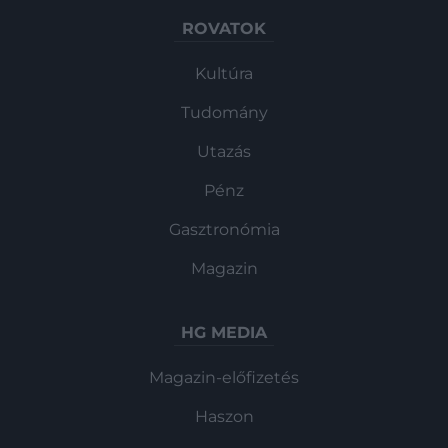
ROVATOK
Kultúra
Tudomány
Utazás
Pénz
Gasztronómia
Magazin
HG MEDIA
Magazin-előfizetés
Haszon