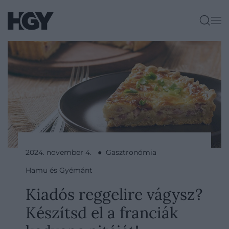
2024. november 4. ● Gasztronómia
Hamu és Gyémánt
Kiadós reggelire vágysz?
Készítsd el a franciák