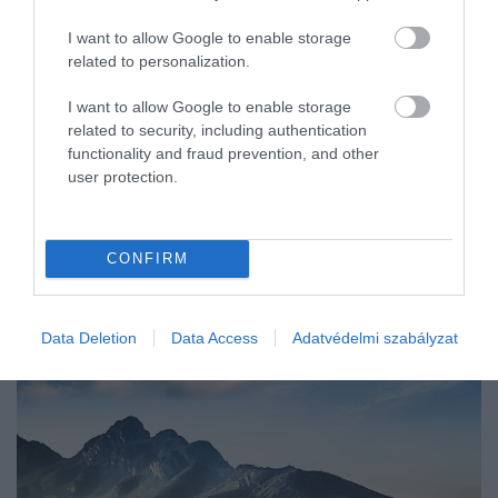
I want to allow Google to enable storage
related to personalization.
I want to allow Google to enable storage
related to security, including authentication
functionality and fraud prevention, and other
user protection.
CONFIRM
Data Deletion
Data Access
Adatvédelmi szabályzat