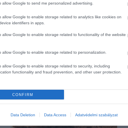
to allow Google to send me personalized advertising.
o allow Google to enable storage related to analytics like cookies on
evice identifiers in apps.
o allow Google to enable storage related to functionality of the website
o allow Google to enable storage related to personalization.
o allow Google to enable storage related to security, including
cation functionality and fraud prevention, and other user protection.
CONFIRM
Data Deletion
Data Access
Adatvédelmi szabályzat