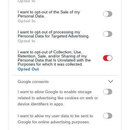
Opted In
use your data for below specified purposes in below Google
consent section.
I want to opt-out of the Sale of my
Personal Data.
Opted In
I want to opt-out of processing my
Personal Data for Targeted Advertising.
Opted In
I want to opt-out of Collection, Use,
Retention, Sale, and/or Sharing of my
Personal Data that Is Unrelated with the
Purposes for which it was collected.
Opted Out
Google consents
I want to allow Google to enable storage
related to advertising like cookies on web or
device identifiers in apps.
I want to allow my user data to be sent to
Google for online advertising purposes.