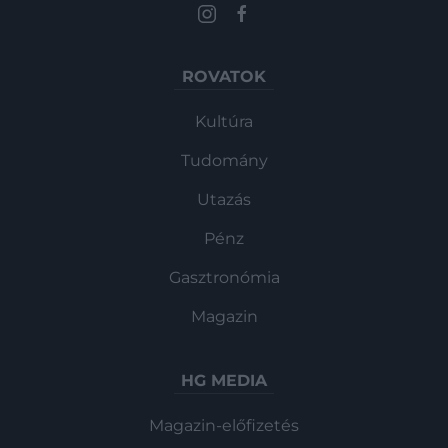
ROVATOK
Kultúra
Tudomány
Utazás
Pénz
Gasztronómia
Magazin
HG MEDIA
Magazin-előfizetés