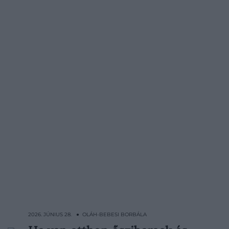
2026. JÚNIUS 28. ● OLÁH-BEBESI BORBÁLA