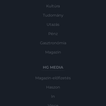
Kultúra
Tudomány
Utazás
Pénz
Gasztronómia
Magazin
HG MEDIA
Magazin-előfizetés
Haszon
In
Vince