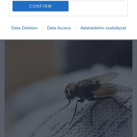
CONFIRM
Data Deletion
Data Access
Adatvédelmi szabályzat