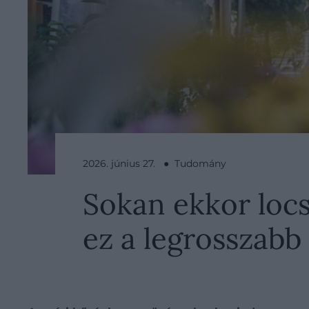
2026. június 27. ● Tudomány
Sokan ekkor locs
ez a legrosszabb