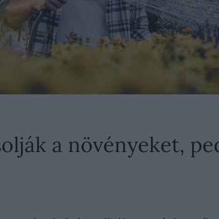
olják a növényeket, pe