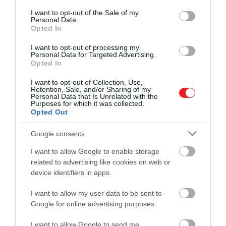
consent section.
I want to opt-out of the Sale of my
Personal Data.
Opted In
I want to opt-out of processing my
Personal Data for Targeted Advertising.
Opted In
I want to opt-out of Collection, Use,
Retention, Sale, and/or Sharing of my
Personal Data that Is Unrelated with the
Purposes for which it was collected.
Opted Out
Google consents
I want to allow Google to enable storage
related to advertising like cookies on web or
device identifiers in apps.
I want to allow my user data to be sent to
Google for online advertising purposes.
I want to allow Google to send me