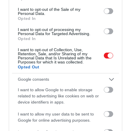
use your data for below specified purposes in below Google
consent section.
I want to opt-out of the Sale of my
Personal Data.
Opted In
I want to opt-out of processing my
Personal Data for Targeted Advertising.
Opted In
I want to opt-out of Collection, Use,
Retention, Sale, and/or Sharing of my
Personal Data that Is Unrelated with the
Purposes for which it was collected.
Opted Out
Google consents
I want to allow Google to enable storage
related to advertising like cookies on web or
device identifiers in apps.
I want to allow my user data to be sent to
Google for online advertising purposes.