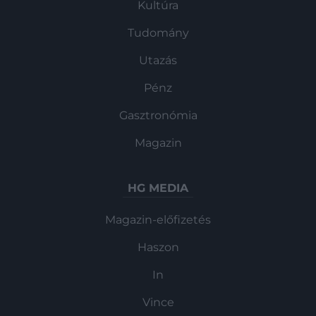
Kultúra
Tudomány
Utazás
Pénz
Gasztronómia
Magazin
HG MEDIA
Magazin-előfizetés
Haszon
In
Vince