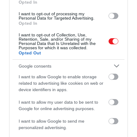
Opted In
I want to opt-out of processing my
Personal Data for Targeted Advertising.
Opted In
I want to opt-out of Collection, Use,
Retention, Sale, and/or Sharing of my
Personal Data that Is Unrelated with the
Purposes for which it was collected.
Opted Out
Google consents
I want to allow Google to enable storage
related to advertising like cookies on web or
device identifiers in apps.
I want to allow my user data to be sent to
Google for online advertising purposes.
I want to allow Google to send me
personalized advertising.