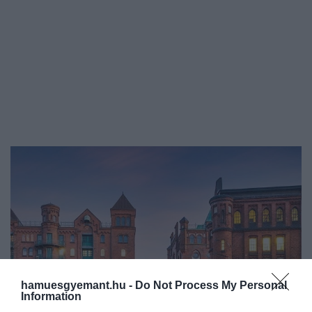
hamuesgyemant.hu -
Do Not Process My Personal
Information