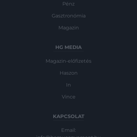
Pénz
Gasztronómia
Magazin
HG MEDIA
Magazin-előfizetés
Haszon
In
Vince
KAPCSOLAT
Email: