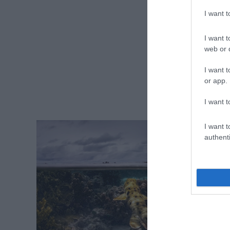
I want 
I want t
web or d
I want t
or app.
I want t
I want t
authenti