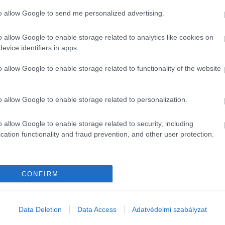
to allow Google to send me personalized advertising.
o allow Google to enable storage related to analytics like cookies on
evice identifiers in apps.
o allow Google to enable storage related to functionality of the website
o allow Google to enable storage related to personalization.
o allow Google to enable storage related to security, including
cation functionality and fraud prevention, and other user protection.
CONFIRM
Data Deletion
Data Access
Adatvédelmi szabályzat