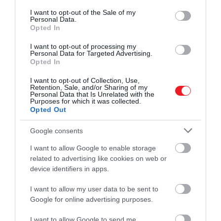
consent section.
I want to opt-out of the Sale of my
Personal Data.
Opted In
I want to opt-out of processing my
Personal Data for Targeted Advertising.
Opted In
I want to opt-out of Collection, Use,
Retention, Sale, and/or Sharing of my
Personal Data that Is Unrelated with the
Purposes for which it was collected.
Opted Out
Google consents
I want to allow Google to enable storage
related to advertising like cookies on web or
device identifiers in apps.
I want to allow my user data to be sent to
Google for online advertising purposes.
I want to allow Google to send me