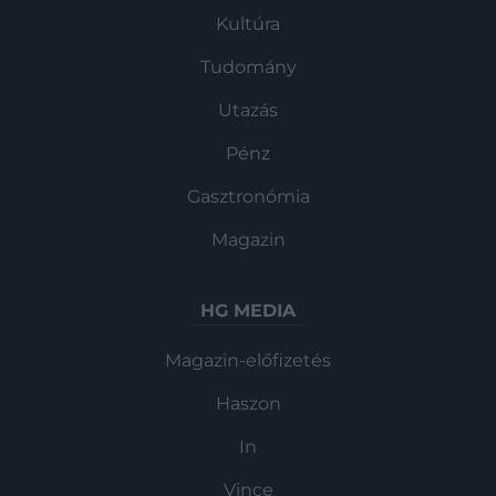
Kultúra
Tudomány
Utazás
Pénz
Gasztronómia
Magazin
HG MEDIA
Magazin-előfizetés
Haszon
In
Vince