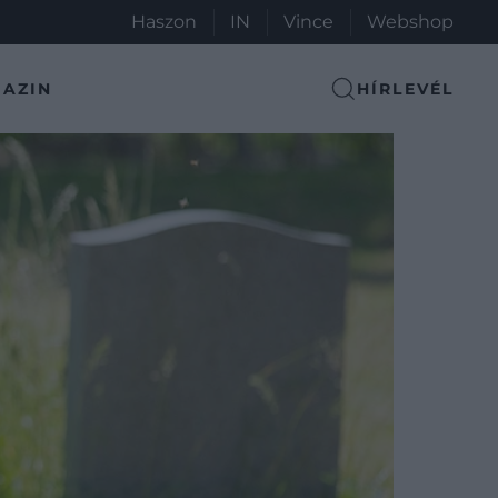
Haszon
IN
Vince
Webshop
AZIN
HÍRLEVÉL