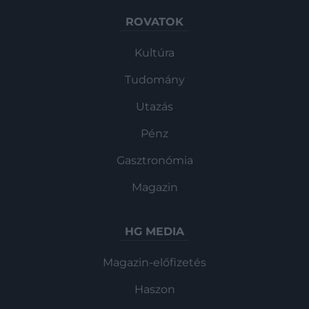
ROVATOK
Kultúra
Tudomány
Utazás
Pénz
Gasztronómia
Magazin
HG MEDIA
Magazin-előfizetés
Haszon