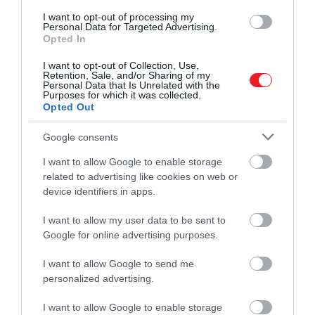
I want to opt-out of processing my
Personal Data for Targeted Advertising.
Opted In
I want to opt-out of Collection, Use,
Retention, Sale, and/or Sharing of my
Personal Data that Is Unrelated with the
Purposes for which it was collected.
Opted Out
Google consents
I want to allow Google to enable storage
related to advertising like cookies on web or
device identifiers in apps.
I want to allow my user data to be sent to
Google for online advertising purposes.
I want to allow Google to send me
personalized advertising.
I want to allow Google to enable storage