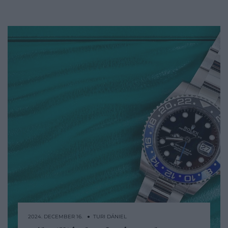
2024. DECEMBER 16. ● TURI DÁNIEL