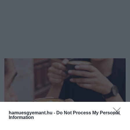
hamuesgyemant.hu -
Do Not Process My Personal
Information