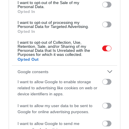
consent section.
I want to opt-out of the Sale of my
Personal Data.
Opted In
​Prága
I want to opt-out of processing my
Personal Data for Targeted Advertising.
Opted In
I want to opt-out of Collection, Use,
Retention, Sale, and/or Sharing of my
Personal Data that Is Unrelated with the
Purposes for which it was collected.
Opted Out
Google consents
I want to allow Google to enable storage
related to advertising like cookies on web or
device identifiers in apps.
I want to allow my user data to be sent to
Google for online advertising purposes.
Prága, Csehország
I want to allow Google to send me
Fotó:
Shutterstock