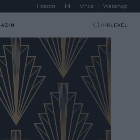
Haszon
IN
Vince
Webshop
AZIN
HÍRLEVÉL