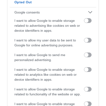
Opted Out
Google consents
I want to allow Google to enable storage
related to advertising like cookies on web or
device identifiers in apps.
I want to allow my user data to be sent to
Google for online advertising purposes.
I want to allow Google to send me
personalized advertising.
I want to allow Google to enable storage
related to analytics like cookies on web or
device identifiers in apps.
I want to allow Google to enable storage
related to functionality of the website or app.
I want to allow Google to enable storage