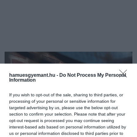
hamuesgyemant.hu -
Do Not Process My Personal
Information
If you wish to opt-out of the sale, sharing to third parties, or
processing of your personal or sensitive information for
targeted advertising by us, please use the below opt-out
section to confirm your selection. Please note that after your
opt-out request is processed you may continue seeing
interest-based ads based on personal information utilized by
us or personal information disclosed to third parties prior to