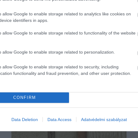
o allow Google to enable storage related to analytics like cookies on
evice identifiers in apps.
o allow Google to enable storage related to functionality of the website
o allow Google to enable storage related to personalization.
o allow Google to enable storage related to security, including
cation functionality and fraud prevention, and other user protection.
CONFIRM
Data Deletion
Data Access
Adatvédelmi szabályzat