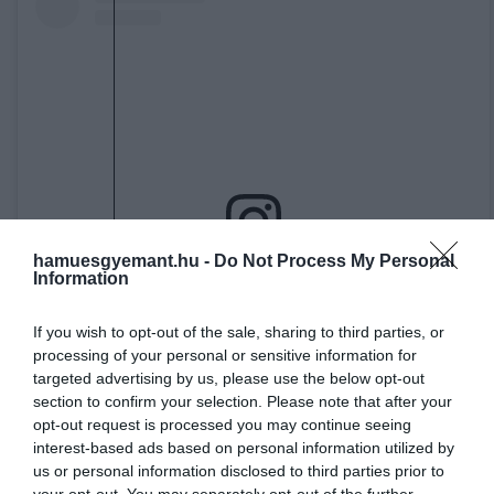
hamuesgyemant.hu -
Do Not Process My Personal
Information
A bejegyzés megtekintése az Instagramon
If you wish to opt-out of the sale, sharing to third parties, or
processing of your personal or sensitive information for
targeted advertising by us, please use the below opt-out
section to confirm your selection. Please note that after your
opt-out request is processed you may continue seeing
interest-based ads based on personal information utilized by
us or personal information disclosed to third parties prior to