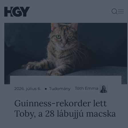
Tóth Emma
2026. július 6. ● Tudomány
Guinness-rekorder lett
Toby, a 28 lábujjú macska