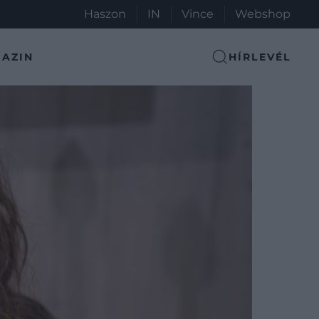
Haszon
IN
Vince
Webshop
AZIN
HÍRLEVÉL