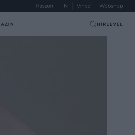
Haszon
IN
Vince
Webshop
AZIN
HÍRLEVÉL