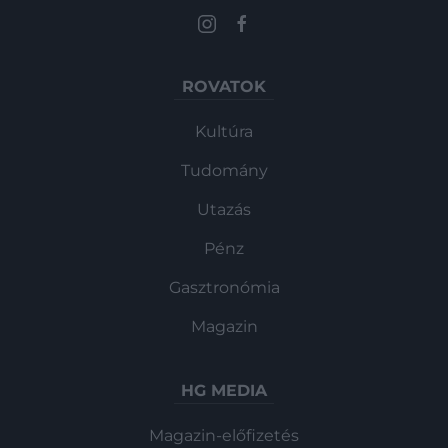
ROVATOK
Kultúra
Tudomány
Utazás
Pénz
Gasztronómia
Magazin
HG MEDIA
Magazin-előfizetés