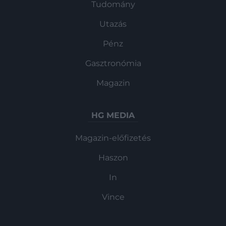
Tudomány
Utazás
Pénz
Gasztronómia
Magazin
HG MEDIA
Magazin-előfizetés
Haszon
In
Vince