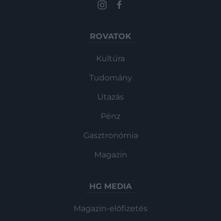
ROVATOK
Kultúra
Tudomány
Utazás
Pénz
Gasztronómia
Magazin
HG MEDIA
Magazin-előfizetés