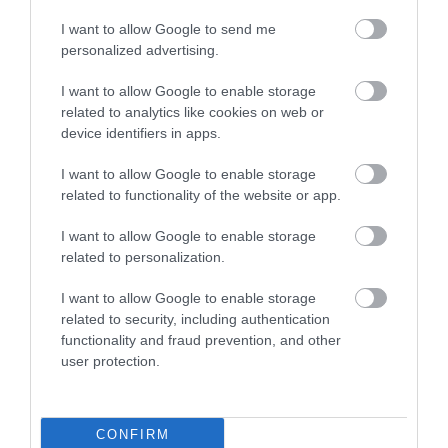
I want to allow Google to send me
personalized advertising.
I want to allow Google to enable storage
related to analytics like cookies on web or
device identifiers in apps.
I want to allow Google to enable storage
related to functionality of the website or app.
I want to allow Google to enable storage
related to personalization.
I want to allow Google to enable storage
related to security, including authentication
functionality and fraud prevention, and other
user protection.
CONFIRM
Fotó:
Dyson