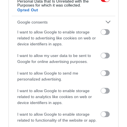
A szék
Personal Data that Is Unrelated with the
Purposes for which it was collected.
Opted Out
Google consents
I want to allow Google to enable storage
related to advertising like cookies on web or
device identifiers in apps.
I want to allow my user data to be sent to
Google for online advertising purposes.
I want to allow Google to send me
personalized advertising.
I want to allow Google to enable storage
related to analytics like cookies on web or
device identifiers in apps.
I want to allow Google to enable storage
related to functionality of the website or app.