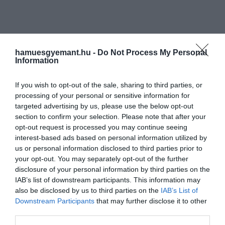
hamuesgyemant.hu -
Do Not Process My Personal
Information
If you wish to opt-out of the sale, sharing to third parties, or
processing of your personal or sensitive information for
targeted advertising by us, please use the below opt-out
section to confirm your selection. Please note that after your
opt-out request is processed you may continue seeing
interest-based ads based on personal information utilized by
us or personal information disclosed to third parties prior to
your opt-out. You may separately opt-out of the further
disclosure of your personal information by third parties on the
IAB’s list of downstream participants. This information may
also be disclosed by us to third parties on the
IAB’s List of
Downstream Participants
that may further disclose it to other
third parties.