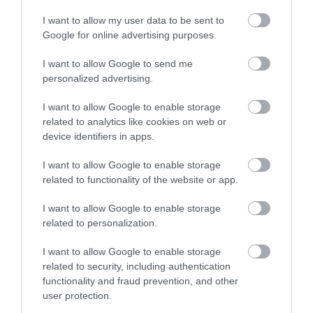
I want to allow my user data to be sent to
Google for online advertising purposes.
I want to allow Google to send me
personalized advertising.
I want to allow Google to enable storage
related to analytics like cookies on web or
device identifiers in apps.
I want to allow Google to enable storage
related to functionality of the website or app.
I want to allow Google to enable storage
related to personalization.
I want to allow Google to enable storage
related to security, including authentication
functionality and fraud prevention, and other
user protection.