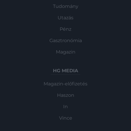
Tudomány
Utazás
Pénz
Gasztronómia
Magazin
HG MEDIA
Magazin-előfizetés
Haszon
In
Vince