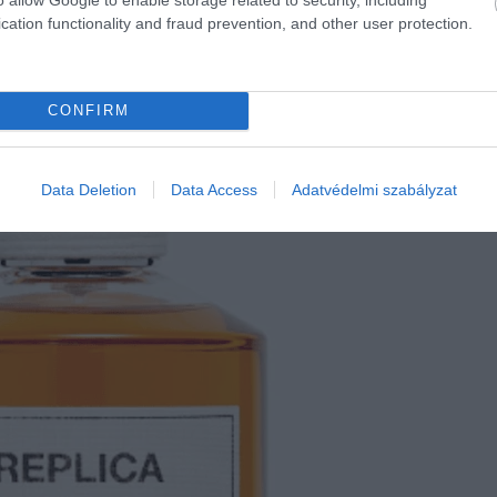
cation functionality and fraud prevention, and other user protection.
CONFIRM
Data Deletion
Data Access
Adatvédelmi szabályzat