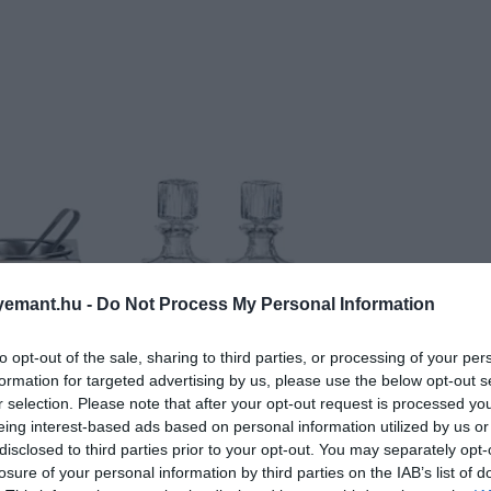
emant.hu -
Do Not Process My Personal Information
to opt-out of the sale, sharing to third parties, or processing of your per
formation for targeted advertising by us, please use the below opt-out s
r selection. Please note that after your opt-out request is processed y
eing interest-based ads based on personal information utilized by us or
disclosed to third parties prior to your opt-out. You may separately opt-
losure of your personal information by third parties on the IAB’s list of