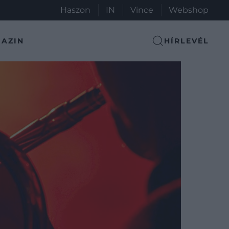
Haszon
IN
Vince
Webshop
AZIN
HÍRLEVÉL