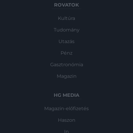
ROVATOK
Kultúra
Tudomány
Utazás
Pénz
Gasztronómia
Magazin
HG MEDIA
Magazin-előfizetés
Haszon
In